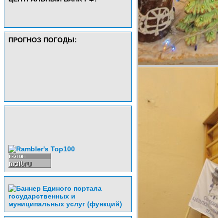
ПРОГНОЗ ПОГОДЫ: