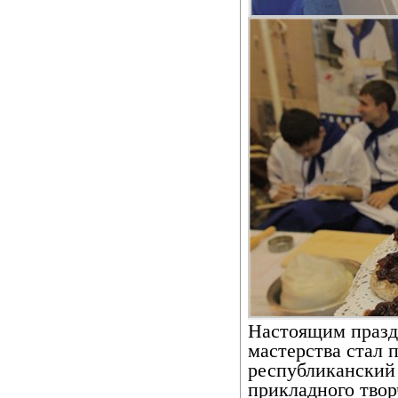
Настоящим празд
мастерства стал
республиканский 
прикладного твор