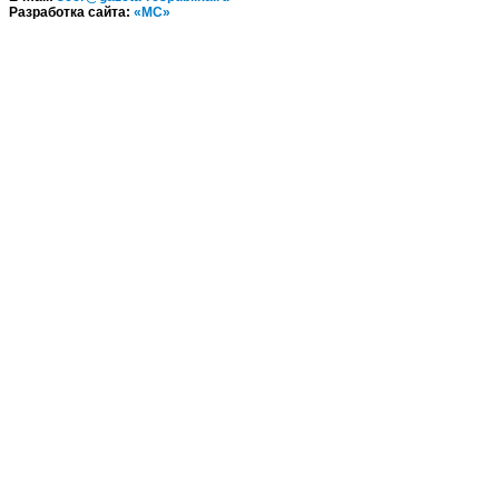
Разработка сайта:
«МС»