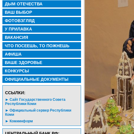
ДЫМ ОТЕЧЕСТВА
ВАШ ВЫБОР
ФОТОВЗГЛЯД
У ПРИЛАВКА
ВАКАНСИЯ
ЧТО ПОСЕЕШЬ, ТО ПОЖНЕШЬ
АФИША
ВАШЕ ЗДОРОВЬЕ
КОНКУРСЫ
ОФИЦИАЛЬНЫЕ ДОКУМЕНТЫ
CСЫЛКИ:
Сайт Государственного Совета
Республики Коми
Официальный сервер Республики
Коми
Комиинформ
ЦЕНТРАЛЬНЫЙ БАНК РФ: