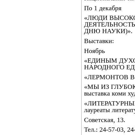
По 1 декабря
«ЛЮДИ ВЫСОКО
ДЕЯТЕЛЬНОСТЬ
ДНЮ НАУКИ)».
Выставки:
Ноябрь
«ЕДИНЫМ ДУХ
НАРОДНОГО ЕД
«ЛЕРМОНТОВ В
«МЫ ИЗ ГЛУБОК
выставка коми ху
«ЛИТЕРАТУРНЫЙ
лауреаты литерат
Советская, 13.
Тел.: 24-57-03, 24