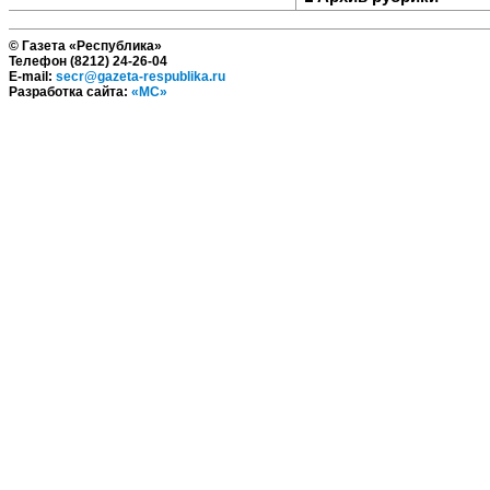
© Газета «Республика»
Телефон (8212) 24-26-04
E-mail:
secr@gazeta-respublika.ru
Разработка сайта:
«МС»