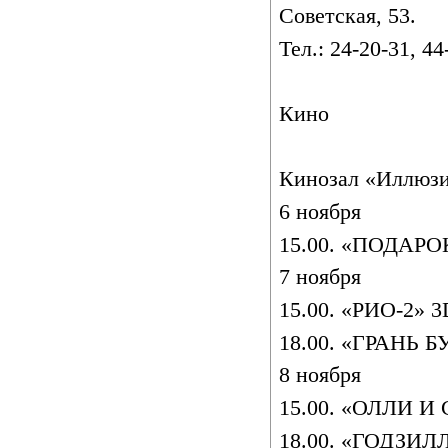
Советская, 53.
Тел.: 24-20-31, 44
Кино
Кинозал «Иллюз
6 ноября
15.00. «ПОДАРО
7 ноября
15.00. «РИО-2» 3D
18.00. «ГРАНЬ Б
8 ноября
15.00. «ОЛЛИ И
18.00. «ГОДЗИЛЛ