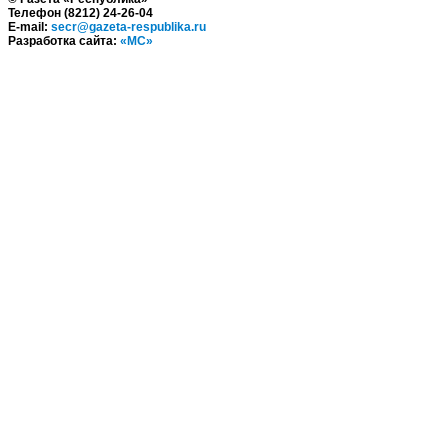
Телефон (8212) 24-26-04
E-mail:
secr@gazeta-respublika.ru
Разработка сайта:
«МС»