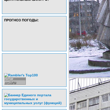
ПРОГНОЗ ПОГОДЫ: