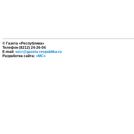
© Газета «Республика»
Телефон (8212) 24-26-04
E-mail:
secr@gazeta-respublika.ru
Разработка сайта:
«МС»