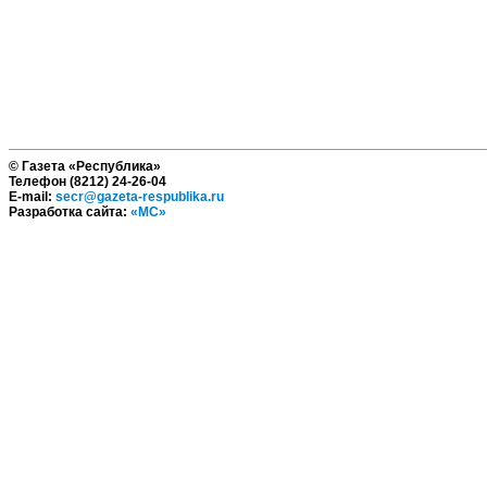
© Газета «Республика»
Телефон (8212) 24-26-04
E-mail:
secr@gazeta-respublika.ru
Разработка сайта:
«МС»