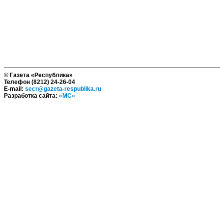
© Газета «Республика»
Телефон (8212) 24-26-04
E-mail:
secr@gazeta-respublika.ru
Разработка сайта:
«МС»