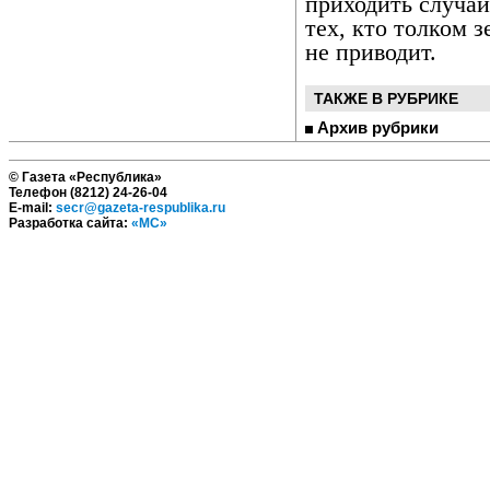
приходить случа
тех, кто толком 
не приводит.
ТАКЖЕ В РУБРИКЕ
Архив рубрики
© Газета «Республика»
Телефон (8212) 24-26-04
E-mail:
secr@gazeta-respublika.ru
Разработка сайта:
«МС»