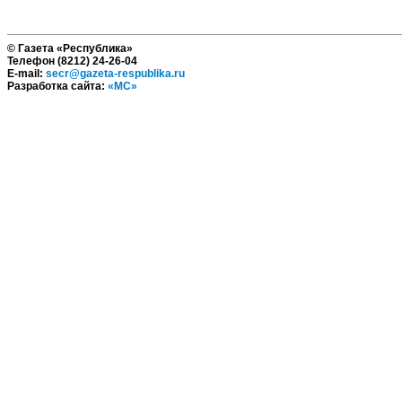
© Газета «Республика»
Телефон (8212) 24-26-04
E-mail:
secr@gazeta-respublika.ru
Разработка сайта:
«МС»