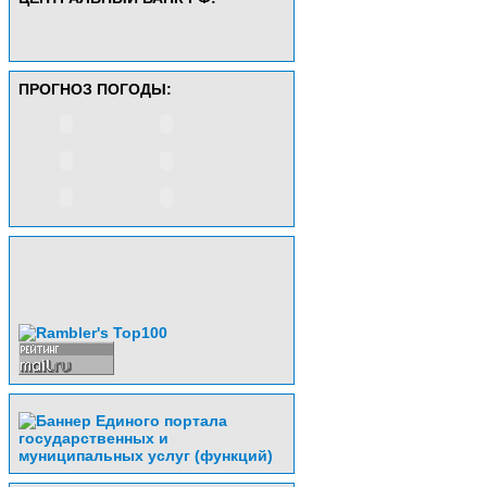
ПРОГНОЗ ПОГОДЫ: