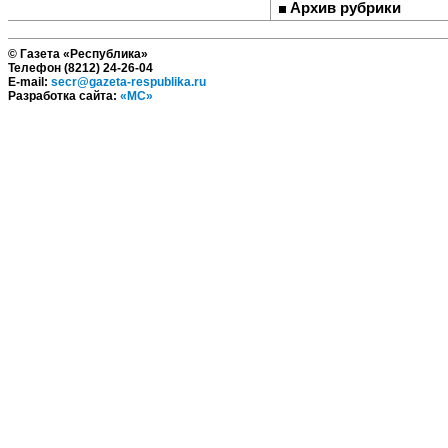
Архив рубрики
© Газета «Республика»
Телефон (8212) 24-26-04
E-mail:
secr@gazeta-respublika.ru
Разработка сайта:
«МС»