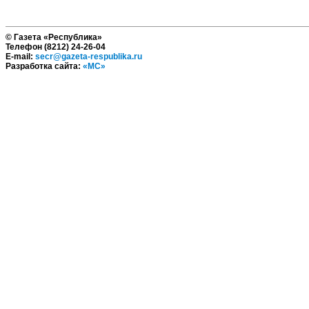
© Газета «Республика»
Телефон (8212) 24-26-04
E-mail:
secr@gazeta-respublika.ru
Разработка сайта:
«МС»