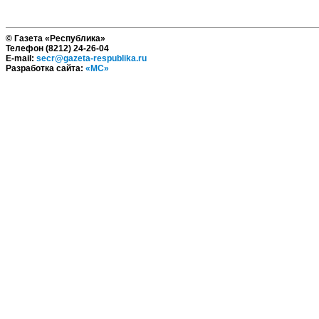
© Газета «Республика»
Телефон (8212) 24-26-04
E-mail:
secr@gazeta-respublika.ru
Разработка сайта:
«МС»