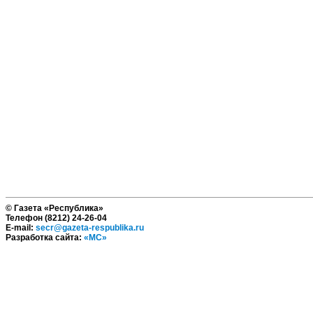
© Газета «Республика»
Телефон (8212) 24-26-04
E-mail:
secr@gazeta-respublika.ru
Разработка сайта:
«МС»