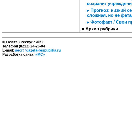
сохранит учреждени
Прогноз: низкий се
сложная, но не фат
Фотофакт / Свои п
Архив рубрики
© Газета «Республика»
Телефон (8212) 24-26-04
E-mail:
secr@gazeta-respublika.ru
Разработка сайта:
«МС»