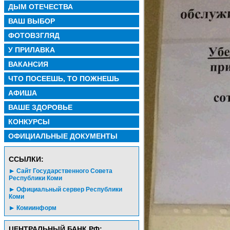
ДЫМ ОТЕЧЕСТВА
ВАШ ВЫБОР
ФОТОВЗГЛЯД
У ПРИЛАВКА
ВАКАНСИЯ
ЧТО ПОСЕЕШЬ, ТО ПОЖНЕШЬ
АФИША
ВАШЕ ЗДОРОВЬЕ
КОНКУРСЫ
ОФИЦИАЛЬНЫЕ ДОКУМЕНТЫ
CСЫЛКИ:
Сайт Государственного Совета
Республики Коми
Официальный сервер Республики
Коми
Комиинформ
ЦЕНТРАЛЬНЫЙ БАНК РФ: