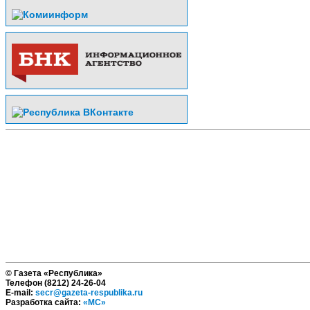
© Газета «Республика»
Телефон (8212) 24-26-04
E-mail:
secr@gazeta-respublika.ru
Разработка сайта:
«МС»