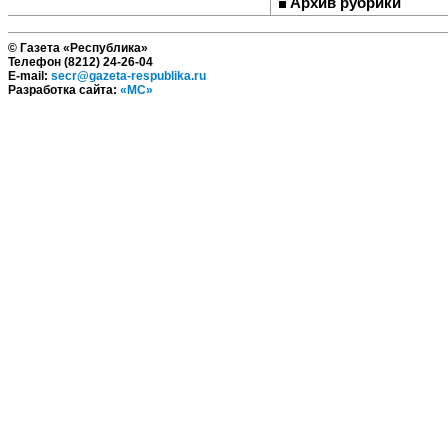
Архив рубрики
© Газета «Республика»
Телефон (8212) 24-26-04
E-mail:
secr@gazeta-respublika.ru
Разработка сайта:
«МС»