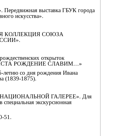
Передвижная выставка ГБУК города
ного искусства».
ТАЯ КОЛЛЕКЦИЯ СОЮЗА
ССИИ».
 рождественских открыток
ХРИСТА РОЖДЕНИЕ СЛАВИМ…»
5-летию со дня рождения Ивана
а (1839-1875).
 НАЦИОНАЛЬНОЙ ГАЛЕРЕЕ». Для
 специальная экскурсионная
0-51.