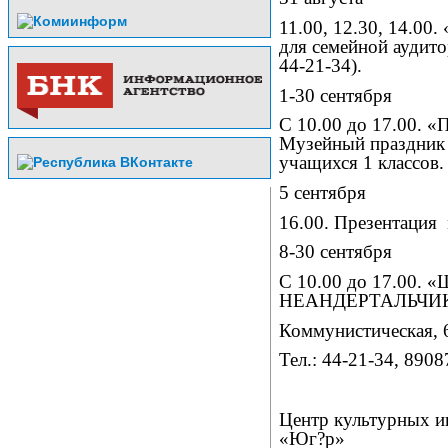
11.00, 12.30, 14.0
для семейной аудито
44-21-34).
1-30 сентября
С 10.00 до 17.00
Музейный праздник 
учащихся 1 классов.
5 сентября
16.00. Презентация
8-30 сентября
С 10.00 до 17.00
НЕАНДЕРТАЛЬЧИКА»
Коммунистическая, 
Тел.: 44-21-34, 890
Центр культурных и
«Юг?р»