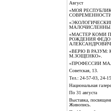
Август
«МОЯ РЕСПУБЛИК
СОВРЕМЕННОСТИ
«ЭКОЛОГИЧЕСКИ
МАЛОЧИСЛЕННЫХ
«МАСТЕР КОМИ П
РОЖДЕНИЯ ФЕДО
АЛЕКСАНДРОВИЧ
«ВЕРЮ В РАЗУМ:
М.ЗОЩЕНКО».
«ПРОФЕССИИ МАЛ
Советская, 13.
Тел.: 24-57-03, 24-1
Национальная галер
По 31 августа
Выставка, посвящен
Живопись.