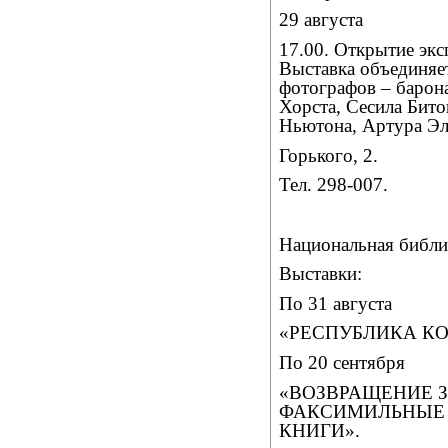
29 августа
17.00. Открытие э
Выставка объединяе
фотографов – барон
Хорста, Сесила Бито
Ньютона, Артура Эл
Горького, 2.
Тел. 298-007.
Национальная библи
Выставки:
По 31 августа
«РЕСПУБЛИКА КО
По 20 сентября
«ВОЗВРАЩЕНИЕ 
ФАКСИМИЛЬНЫЕ 
КНИГИ».