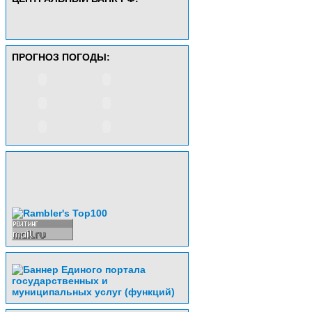
ПРОГНОЗ ПОГОДЫ: