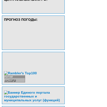
ПРОГНОЗ ПОГОДЫ: