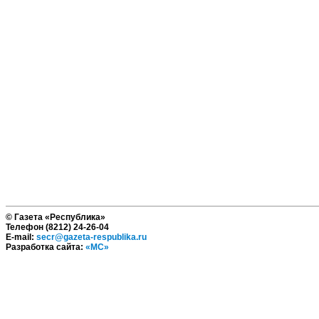
© Газета «Республика»
Телефон (8212) 24-26-04
E-mail:
secr@gazeta-respublika.ru
Разработка сайта:
«МС»