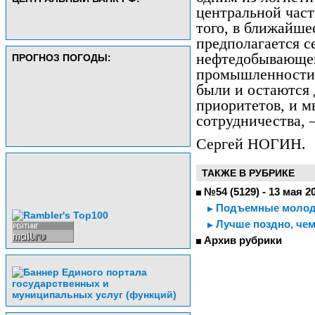
центральной час
того, в ближайше
предполагается се
нефтедобывающе
ПРОГНОЗ ПОГОДЫ:
промышленности.
были и остаются
приоритетов, и м
сотрудничества, 
Сергей НОГИН.
ТАКЖЕ В РУБРИКЕ
№54 (5129) - 13 мая 2
Подъемные молод
Лучше поздно, чем
Архив рубрики