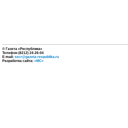
© Газета «Республика»
Телефон (8212) 24-26-04
E-mail:
secr@gazeta-respublika.ru
Разработка сайта:
«МС»