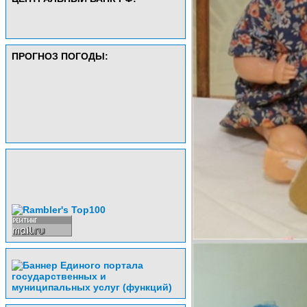
ПРОГНОЗ ПОГОДЫ: