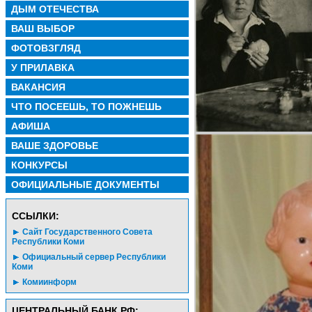
ДЫМ ОТЕЧЕСТВА
ВАШ ВЫБОР
ФОТОВЗГЛЯД
У ПРИЛАВКА
ВАКАНСИЯ
ЧТО ПОСЕЕШЬ, ТО ПОЖНЕШЬ
АФИША
ВАШЕ ЗДОРОВЬЕ
КОНКУРСЫ
ОФИЦИАЛЬНЫЕ ДОКУМЕНТЫ
CСЫЛКИ:
Сайт Государственного Совета
Республики Коми
Официальный сервер Республики
Коми
Комиинформ
ЦЕНТРАЛЬНЫЙ БАНК РФ: