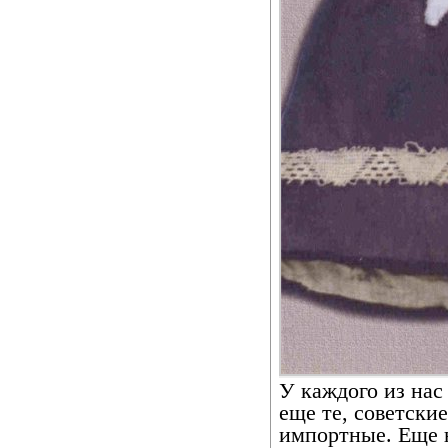
У каждого из нас
еще те, советские
импортные. Еще 