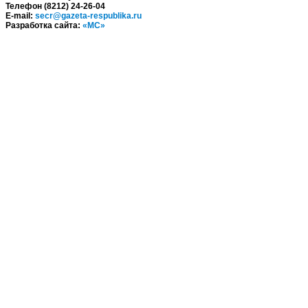
Телефон (8212) 24-26-04
E-mail:
secr@gazeta-respublika.ru
Разработка сайта:
«МС»