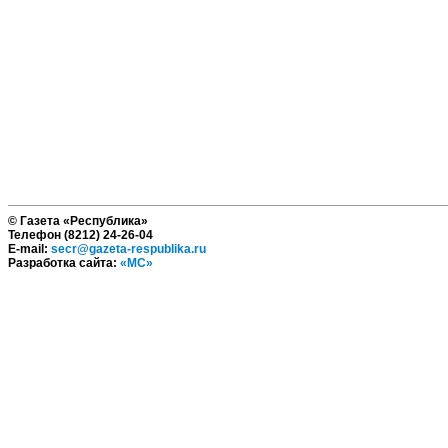
© Газета «Республика»
Телефон (8212) 24-26-04
E-mail:
secr@gazeta-respublika.ru
Разработка сайта:
«МС»