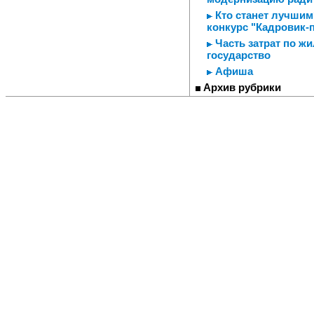
Кто станет лучшим
конкурс "Кадровик-
Часть затрат по ж
государство
Афиша
Архив рубрики