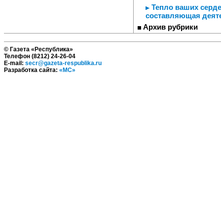
Тепло ваших серде
составляющая деяте
Архив рубрики
© Газета «Республика»
Телефон (8212) 24-26-04
E-mail:
secr@gazeta-respublika.ru
Разработка сайта:
«МС»