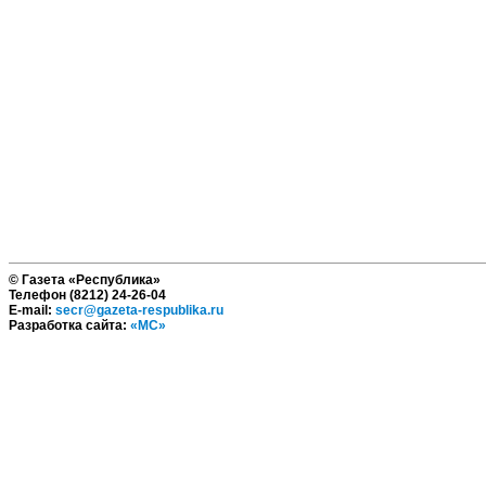
© Газета «Республика»
Телефон (8212) 24-26-04
E-mail:
secr@gazeta-respublika.ru
Разработка сайта:
«МС»