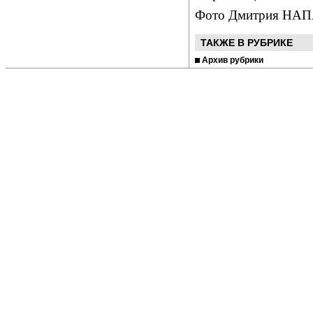
Фото Дмитрия НА
ТАКЖЕ В РУБРИКЕ
Архив рубрики