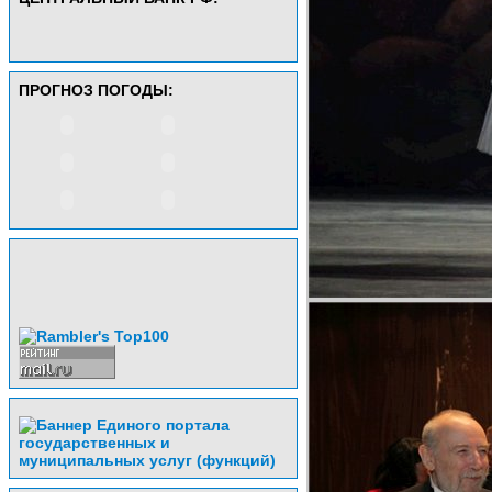
ПРОГНОЗ ПОГОДЫ: