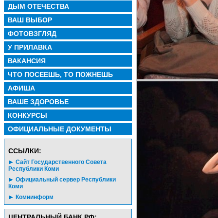
ДЫМ ОТЕЧЕСТВА
ВАШ ВЫБОР
ФОТОВЗГЛЯД
У ПРИЛАВКА
ВАКАНСИЯ
ЧТО ПОСЕЕШЬ, ТО ПОЖНЕШЬ
АФИША
ВАШЕ ЗДОРОВЬЕ
КОНКУРСЫ
ОФИЦИАЛЬНЫЕ ДОКУМЕНТЫ
CСЫЛКИ:
Сайт Государственного Совета
Республики Коми
Официальный сервер Республики
Коми
Комиинформ
ЦЕНТРАЛЬНЫЙ БАНК РФ: