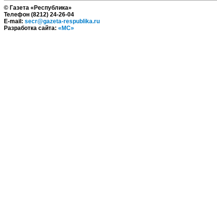
© Газета «Республика»
Телефон (8212) 24-26-04
E-mail:
secr@gazeta-respublika.ru
Разработка сайта:
«МС»