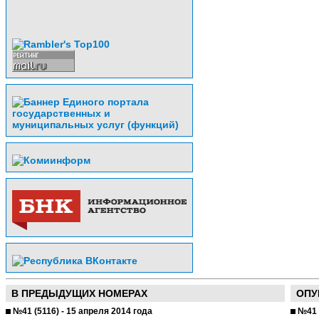
В ПРЕДЫДУЩИХ НОМЕРАХ
ОПУ
№41 (5116) - 15 апреля 2014 года
№41 