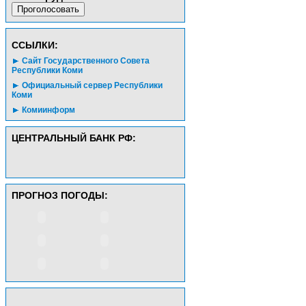
CСЫЛКИ:
Сайт Государственного Совета
Республики Коми
Официальный сервер Республики
Коми
Комиинформ
ЦЕНТРАЛЬНЫЙ БАНК РФ:
ПРОГНОЗ ПОГОДЫ: