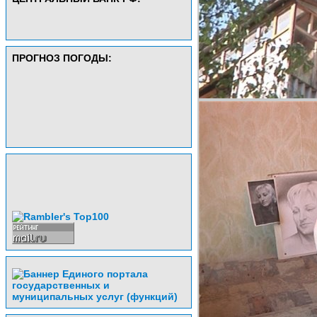
ПРОГНОЗ ПОГОДЫ: