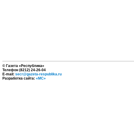
© Газета «Республика»
Телефон (8212) 24-26-04
E-mail:
secr@gazeta-respublika.ru
Разработка сайта:
«МС»