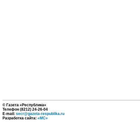
© Газета «Республика»
Телефон (8212) 24-26-04
E-mail:
secr@gazeta-respublika.ru
Разработка сайта:
«МС»