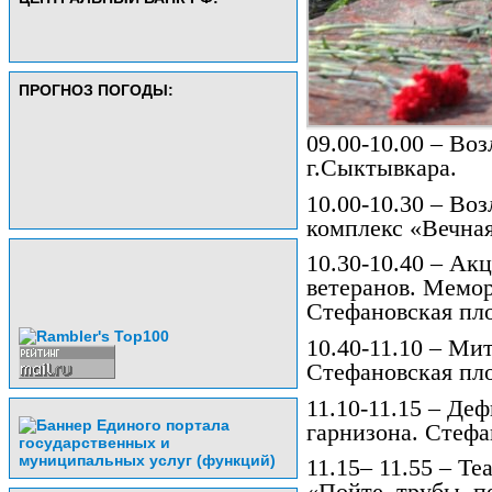
ПРОГНОЗ ПОГОДЫ:
09.00-10.00 – Во
г.Сыктывкара.
10.00-10.30 – Во
комплекс «Вечная
10.30-10.40 – Ак
ветеранов. Мемор
Стефановская пл
10.40-11.10 – Ми
Стефановская пл
11.10-11.15 – Де
гарнизона. Стефа
11.15– 11.55 – Т