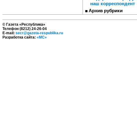
наш корреспондент
Архив рубрики
© Газета «Республика»
Телефон (8212) 24-26-04
E-mail:
secr@gazeta-respublika.ru
Разработка сайта:
«МС»