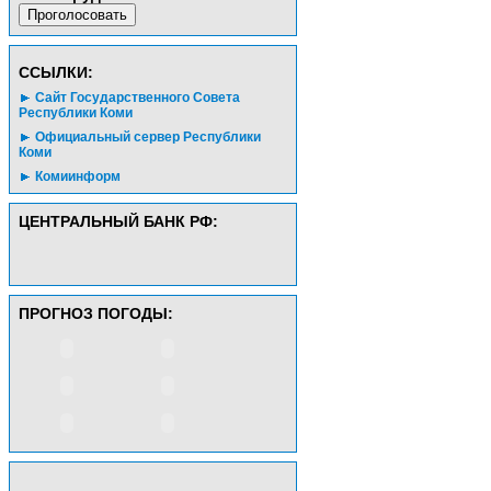
CСЫЛКИ:
Сайт Государственного Совета
Республики Коми
Официальный сервер Республики
Коми
Комиинформ
ЦЕНТРАЛЬНЫЙ БАНК РФ:
ПРОГНОЗ ПОГОДЫ: