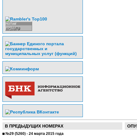
В ПРЕДЫДУЩИХ НОМЕРАХ
ОПУ
№29 (5260) - 24 марта 2015 года