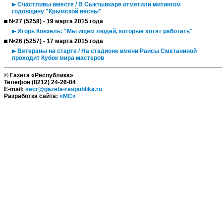
Счастливы вместе / В Сыктывкаре отметили митингом
годовщину "Крымской весны"
№27 (5258) - 19 марта 2015 года
Игорь Ковзель: "Мы ищем людей, которые хотят работать"
№26 (5257) - 17 марта 2015 года
Ветераны на старте / На стадионе имени Раисы Сметаниной
проходит Кубок мира мастеров
© Газета «Республика»
Телефон (8212) 24-26-04
E-mail:
secr@gazeta-respublika.ru
Разработка сайта:
«МС»