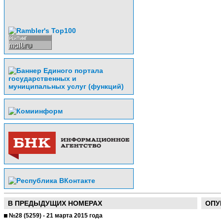
В ПРЕДЫДУЩИХ НОМЕРАХ
ОПУ
№28 (5259) - 21 марта 2015 года