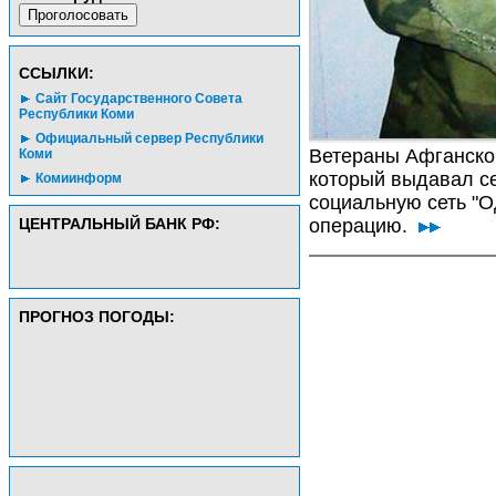
CСЫЛКИ:
Сайт Государственного Совета
Республики Коми
Официальный сервер Республики
Ветераны Афганско
Коми
который выдавал се
Комиинформ
социальную сеть "О
ЦЕНТРАЛЬНЫЙ БАНК РФ:
операцию.
ПРОГНОЗ ПОГОДЫ: