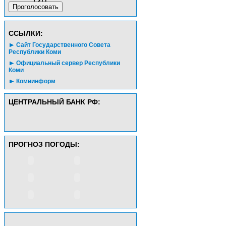
CСЫЛКИ:
Сайт Государственного Совета
Республики Коми
Официальный сервер Республики
Коми
Комиинформ
ЦЕНТРАЛЬНЫЙ БАНК РФ:
ПРОГНОЗ ПОГОДЫ: