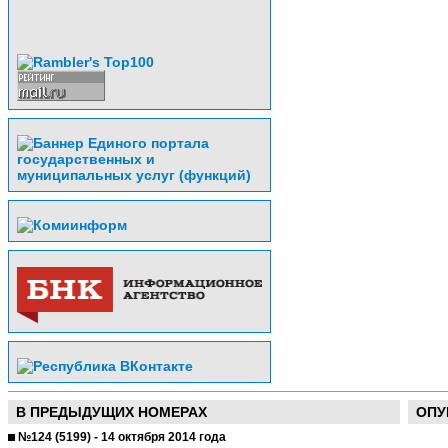
В ПРЕДЫДУЩИХ НОМЕРАХ
ОПУ
№124 (5199) - 14 октября 2014 года