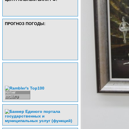
ПРОГНОЗ ПОГОДЫ: