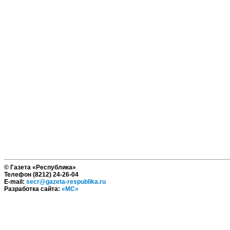
© Газета «Республика»
Телефон (8212) 24-26-04
E-mail:
secr@gazeta-respublika.ru
Разработка сайта:
«МС»