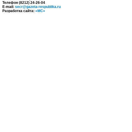
Телефон (8212) 24-26-04
E-mail:
secr@gazeta-respublika.ru
Разработка сайта:
«МС»