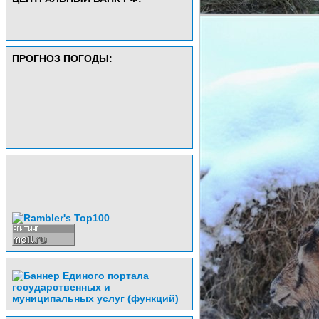
ПРОГНОЗ ПОГОДЫ: