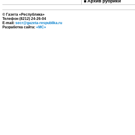
Архив рубрики
© Газета «Республика»
Телефон (8212) 24-26-04
E-mail:
secr@gazeta-respublika.ru
Разработка сайта:
«МС»