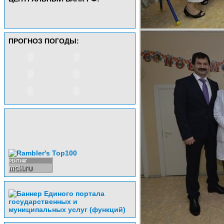
ПРОГНОЗ ПОГОДЫ: