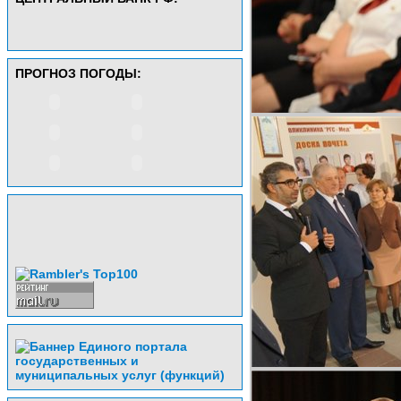
ПРОГНОЗ ПОГОДЫ: