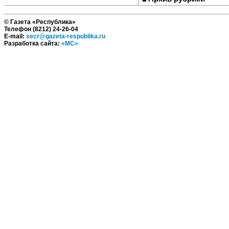
© Газета «Республика»
Телефон (8212) 24-26-04
E-mail:
secr@gazeta-respublika.ru
Разработка сайта:
«МС»