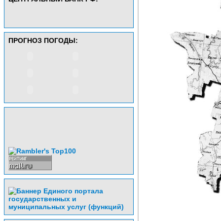
ПРОГНОЗ ПОГОДЫ: