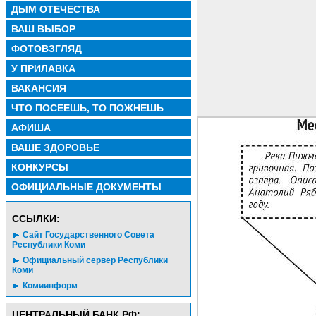
ДЫМ ОТЕЧЕСТВА
ВАШ ВЫБОР
ФОТОВЗГЛЯД
У ПРИЛАВКА
ВАКАНСИЯ
ЧТО ПОСЕЕШЬ, ТО ПОЖНЕШЬ
АФИША
ВАШЕ ЗДОРОВЬЕ
КОНКУРСЫ
ОФИЦИАЛЬНЫЕ ДОКУМЕНТЫ
CСЫЛКИ:
Сайт Государственного Совета
Республики Коми
Официальный сервер Республики
Коми
Комиинформ
ЦЕНТРАЛЬНЫЙ БАНК РФ: