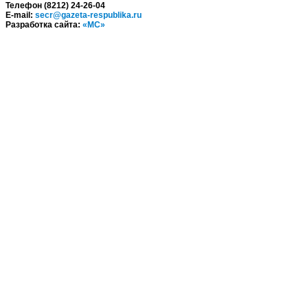
Телефон (8212) 24-26-04
E-mail:
secr@gazeta-respublika.ru
Разработка сайта:
«МС»