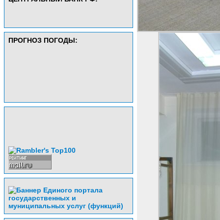
ПРОГНОЗ ПОГОДЫ: