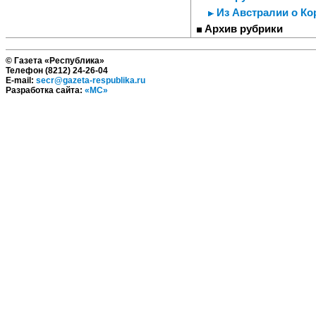
Из Австралии о Ко
Архив рубрики
© Газета «Республика»
Телефон (8212) 24-26-04
E-mail:
secr@gazeta-respublika.ru
Разработка сайта:
«МС»