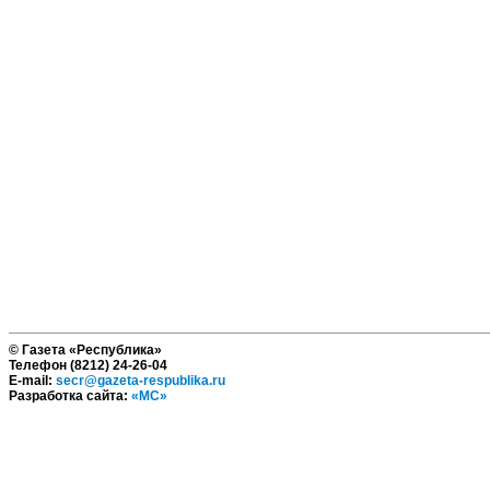
© Газета «Республика»
Телефон (8212) 24-26-04
E-mail:
secr@gazeta-respublika.ru
Разработка сайта:
«МС»