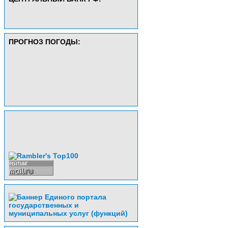
ПРОГНОЗ ПОГОДЫ: