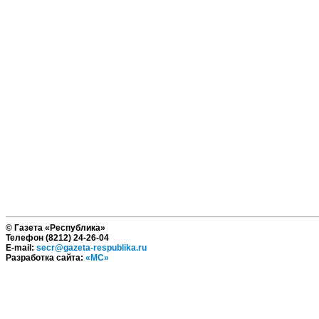
© Газета «Республика»
Телефон (8212) 24-26-04
E-mail:
secr@gazeta-respublika.ru
Разработка сайта:
«МС»