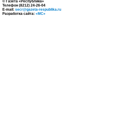
© Газета «Республика»
Телефон (8212) 24-26-04
E-mail:
secr@gazeta-respublika.ru
Разработка сайта:
«МС»